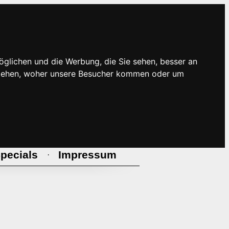
öglichen und die Werbung, die Sie sehen, besser an
rstehen, woher unsere Besucher kommen oder um
pecials
Impressum
·