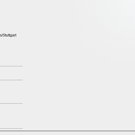
s/Stuttgart