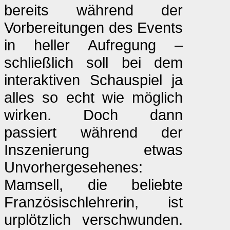
bereits während der
Vorbereitungen des Events
in heller Aufregung –
schließlich soll bei dem
interaktiven Schauspiel ja
alles so echt wie möglich
wirken. Doch dann
passiert während der
Inszenierung etwas
Unvorhergesehenes:
Mamsell, die beliebte
Französischlehrerin, ist
urplötzlich verschwunden.