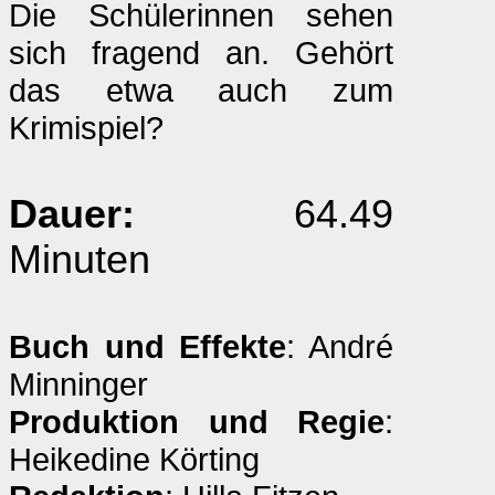
Die Schülerinnen sehen
sich fragend an. Gehört
das etwa auch zum
Krimispiel?
Dauer:
64.49
Minuten
Buch und Effekte
: André
Minninger
Produktion und Regie
:
Heikedine Körting