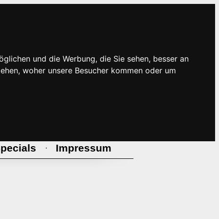
öglichen und die Werbung, die Sie sehen, besser an
rstehen, woher unsere Besucher kommen oder um
pecials
Impressum
·