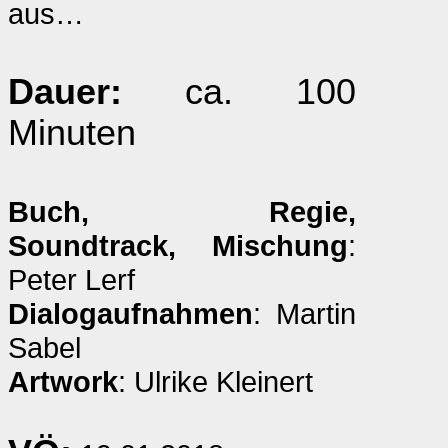
aus…
Dauer:
ca. 100
Minuten
Buch, Regie,
Soundtrack, Mischung
:
Peter Lerf
Dialogaufnahmen
: Martin
Sabel
Artwork
: Ulrike Kleinert