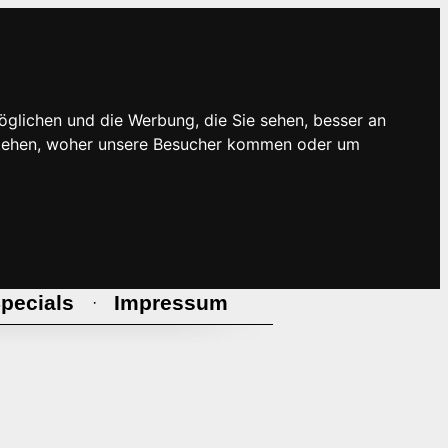
öglichen und die Werbung, die Sie sehen, besser an
rstehen, woher unsere Besucher kommen oder um
pecials
Impressum
·