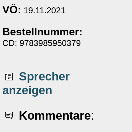
VÖ:
19.11.2021
Bestellnummer:
CD: 9783985950379
Sprecher
anzeigen
Kommentare
: