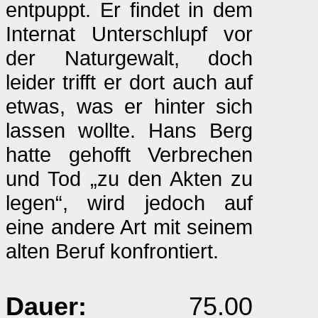
entpuppt. Er findet in dem
Internat Unterschlupf vor
der Naturgewalt, doch
leider trifft er dort auch auf
etwas, was er hinter sich
lassen wollte. Hans Berg
hatte gehofft Verbrechen
und Tod „zu den Akten zu
legen“, wird jedoch auf
eine andere Art mit seinem
alten Beruf konfrontiert.
Dauer:
75.00