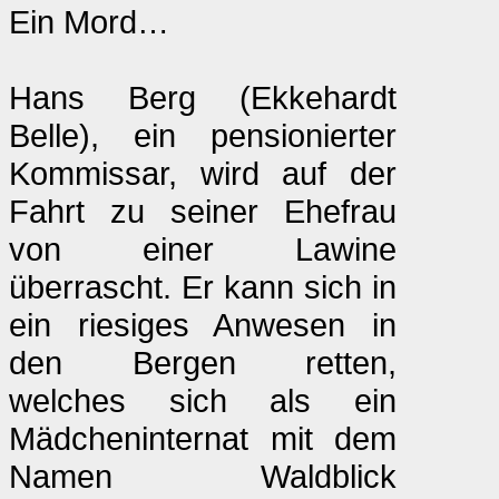
Ein Mord…
Hans Berg (Ekkehardt
Belle), ein pensionierter
Kommissar, wird auf der
Fahrt zu seiner Ehefrau
von einer Lawine
überrascht. Er kann sich in
ein riesiges Anwesen in
den Bergen retten,
welches sich als ein
Mädcheninternat mit dem
Namen Waldblick