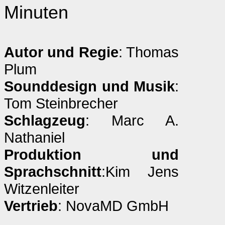
Minuten
Autor und Regie
: Thomas
Plum
Sounddesign und Musik
:
Tom Steinbrecher
Schlagzeug
: Marc A.
Nathaniel
Produktion und
Sprachschnitt
:Kim Jens
Witzenleiter
Vertrieb
: NovaMD GmbH