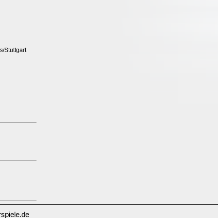
s/Stuttgart
spiele.de