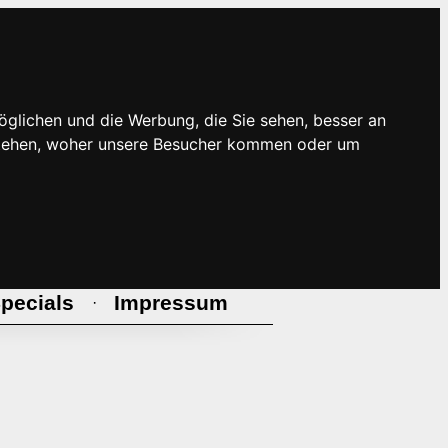
öglichen und die Werbung, die Sie sehen, besser an
rstehen, woher unsere Besucher kommen oder um
pecials
Impressum
·