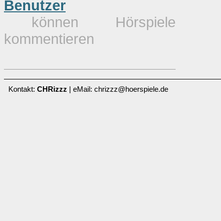
Benutzer
können Hörspiele
kommentieren
Kontakt:
CHRizzz
| eMail: chrizzz@hoerspiele.de