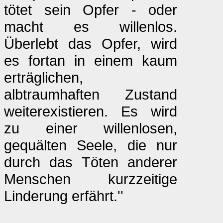
tötet sein Opfer - oder
macht es willenlos.
Überlebt das Opfer, wird
es fortan in einem kaum
erträglichen,
albtraumhaften Zustand
weiterexistieren. Es wird
zu einer willenlosen,
gequälten Seele, die nur
durch das Töten anderer
Menschen kurzzeitige
Linderung erfährt.''