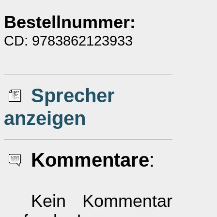
Bestellnummer:
CD: 9783862123933
Sprecher
anzeigen
Kommentare
:
Kein Kommentar