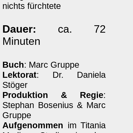
nichts fürchtete
Dauer:
ca. 72
Minuten
Buch
: Marc Gruppe
Lektorat
: Dr. Daniela
Stöger
Produktion & Regie
:
Stephan Bosenius & Marc
Gruppe
Aufgenommen
im Titania