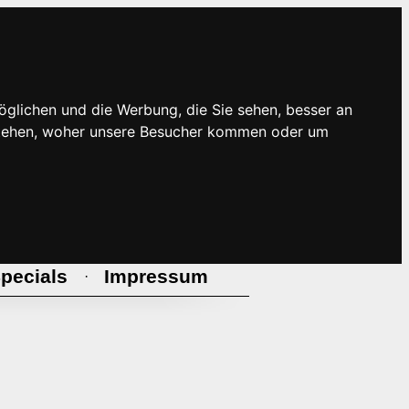
öglichen und die Werbung, die Sie sehen, besser an
rstehen, woher unsere Besucher kommen oder um
pecials
Impressum
·