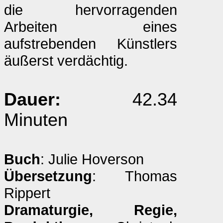
die hervorragenden
Arbeiten eines
aufstrebenden Künstlers
äußerst verdächtig.
Dauer:
42.34
Minuten
Buch
: Julie Hoverson
Übersetzung
: Thomas
Rippert
Dramaturgie, Regie,