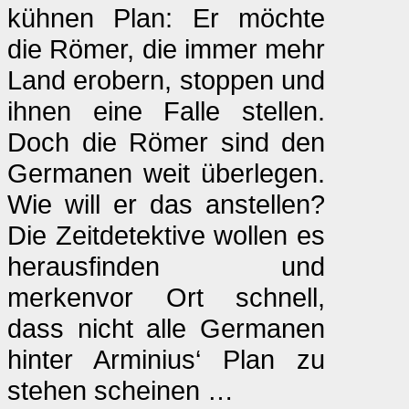
kühnen Plan: Er möchte
die Römer, die immer mehr
Land erobern, stoppen und
ihnen eine Falle stellen.
Doch die Römer sind den
Germanen weit überlegen.
Wie will er das anstellen?
Die Zeitdetektive wollen es
herausfinden und
merkenvor Ort schnell,
dass nicht alle Germanen
hinter Arminius‘ Plan zu
stehen scheinen …