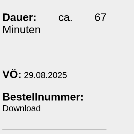
Dauer:
ca. 67
Minuten
VÖ:
29.08.2025
Bestellnummer:
Download