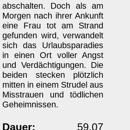
abschalten. Doch als am
Morgen nach ihrer Ankunft
eine Frau tot am Strand
gefunden wird, verwandelt
sich das Urlaubsparadies
in einen Ort voller Angst
und Verdächtigungen. Die
beiden stecken plötzlich
mitten in einem Strudel aus
Misstrauen und tödlichen
Geheimnissen.
Dauer:
59.07