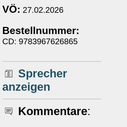
VÖ:
27.02.2026
Bestellnummer:
CD: 9783967626865
Sprecher
anzeigen
Kommentare
: