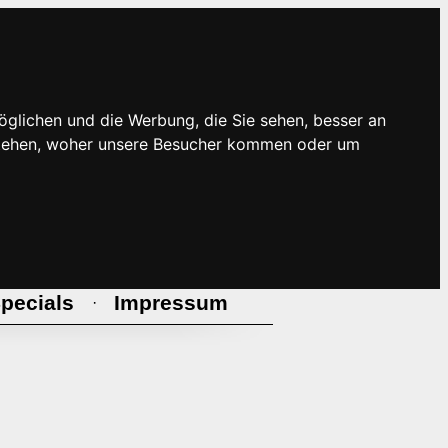
öglichen und die Werbung, die Sie sehen, besser an
rstehen, woher unsere Besucher kommen oder um
pecials
Impressum
·