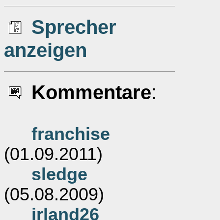
Sprecher
anzeigen
Kommentare
:
franchise
(01.09.2011)
sledge
(05.08.2009)
irland26