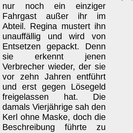
nur noch ein einziger
Fahrgast außer ihr im
Abteil. Regina mustert ihn
unauffällig und wird von
Entsetzen gepackt. Denn
sie erkennt jenen
Verbrecher wieder, der sie
vor zehn Jahren entführt
und erst gegen Lösegeld
freigelassen hat. Die
damals Vierjährige sah den
Kerl ohne Maske, doch die
Beschreibung führte zu