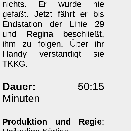
nichts. Er wurde nie
gefaßt. Jetzt fährt er bis
Endstation der Linie 29
und Regina beschließt,
ihm zu folgen. Über ihr
Handy verständigt sie
TKKG.
Dauer:
50:15
Minuten
Produktion und Regie
: