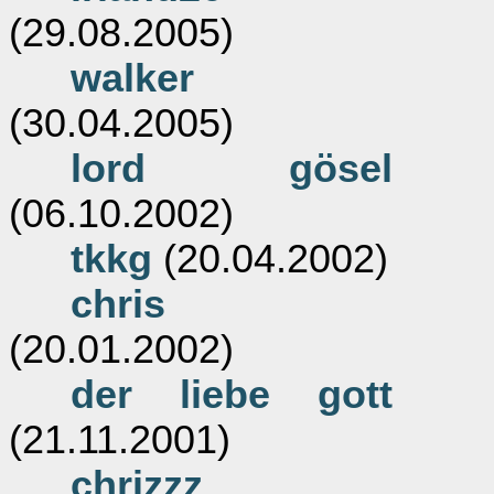
(29.08.2005)
walker
(30.04.2005)
lord gösel
(06.10.2002)
tkkg
(20.04.2002)
chris
(20.01.2002)
der liebe gott
(21.11.2001)
chrizzz