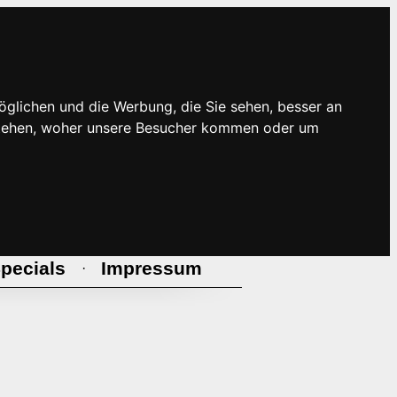
öglichen und die Werbung, die Sie sehen, besser an
rstehen, woher unsere Besucher kommen oder um
pecials
Impressum
·