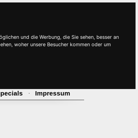
öglichen und die Werbung, die Sie sehen, besser an
rstehen, woher unsere Besucher kommen oder um
pecials
Impressum
·