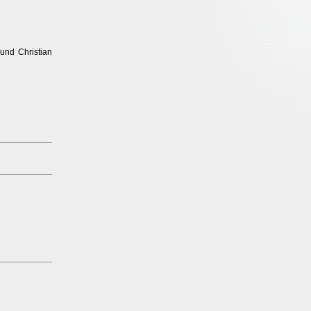
 und Christian