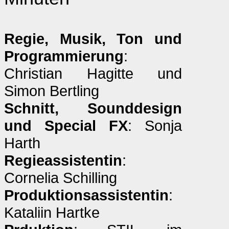
Regie, Musik, Ton und
Programmierung
:
Christian Hagitte und
Simon Bertling
Schnitt, Sounddesign
und Special FX
: Sonja
Harth
Regieassistentin
:
Cornelia Schilling
Produktionsassistentin
:
Kataliin Hartke