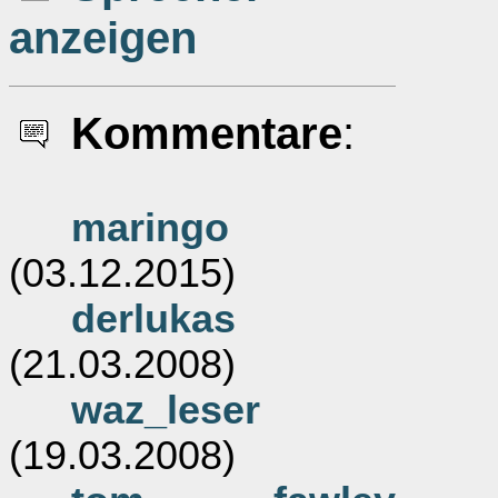
anzeigen
Kommentare
:
maringo
(03.12.2015)
derlukas
(21.03.2008)
waz_leser
(19.03.2008)