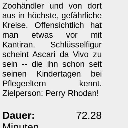
Zoohändler und von dort
aus in höchste, gefährliche
Kreise. Offensichtlich hat
man etwas vor mit
Kantiran. Schlüsselfigur
scheint Ascari da Vivo zu
sein -- die ihn schon seit
seinen Kindertagen bei
Pflegeeltern kennt.
Zielperson: Perry Rhodan!
Dauer:
72.28
Minuten