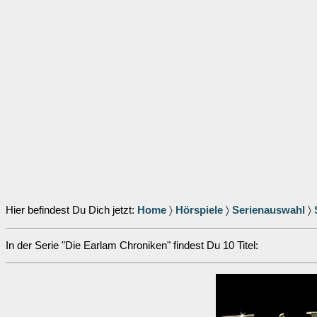
Hier befindest Du Dich jetzt:
Home
〉
Hörspiele
〉
Serienauswahl
〉
In der Serie "Die Earlam Chroniken" findest Du 10 Titel: