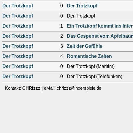
Der Trotzkopf
0
Der Trotzkopf
Der Trotzkopf
0
Der Trotzkopf
Der Trotzkopf
1
Ein Trotzkopf kommt ins Inter
Der Trotzkopf
2
Das Gespenst vom Apfelbau
Der Trotzkopf
3
Zeit der Gefühle
Der Trotzkopf
4
Romantische Zeiten
Der Trotzkopf
0
Der Trotzkopf (Maritim)
Der Trotzkopf
0
Der Trotzkopf (Telefunken)
Kontakt:
CHRizzz
| eMail: chrizzz@hoerspiele.de