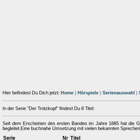
Hier befindest Du Dich jetzt:
Home
〉
Hörspiele
〉
Serienauswahl
〉
In der Serie "Der Trotzkopf" findest Du 8 Titel:
Seit dem Erscheinen des ersten Bandes im Jahre 1885 hat die G
begleitet.Eine buchnahe Umsetzung mit vielen bekannten Sprecher
Serie
Nr
Titel