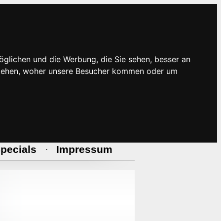
öglichen und die Werbung, die Sie sehen, besser an
rstehen, woher unsere Besucher kommen oder um
pecials
Impressum
·