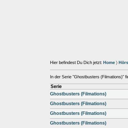
Hier befindest Du Dich jetzt:
Home
〉
Hörs
In der Serie "Ghostbusters (Filmations)" fi
Serie
Ghostbusters (Filmations)
Ghostbusters (Filmations)
Ghostbusters (Filmations)
Ghostbusters (Filmations)