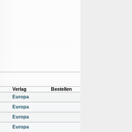
Verlag
Bestellen
Europa
Europa
Europa
Europa