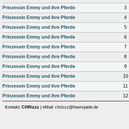
Prinzessin Emmy und ihre Pferde
3
Prinzessin Emmy und ihre Pferde
4
Prinzessin Emmy und ihre Pferde
5
Prinzessin Emmy und ihre Pferde
6
Prinzessin Emmy und ihre Pferde
7
Prinzessin Emmy und ihre Pferde
8
Prinzessin Emmy und ihre Pferde
9
Prinzessin Emmy und ihre Pferde
1
Prinzessin Emmy und ihre Pferde
11
Prinzessin Emmy und ihre Pferde
1
Kontakt:
CHRizzz
| eMail: chrizzz@hoerspiele.de