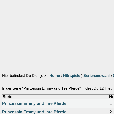
Hier befindest Du Dich jetzt:
Home
〉
Hörspiele
〉
Serienauswahl
〉
In der Serie "Prinzessin Emmy und ihre Pferde" findest Du 12 Titel:
Serie
Nr
Prinzessin Emmy und ihre Pferde
1
Prinzessin Emmy und ihre Pferde
2