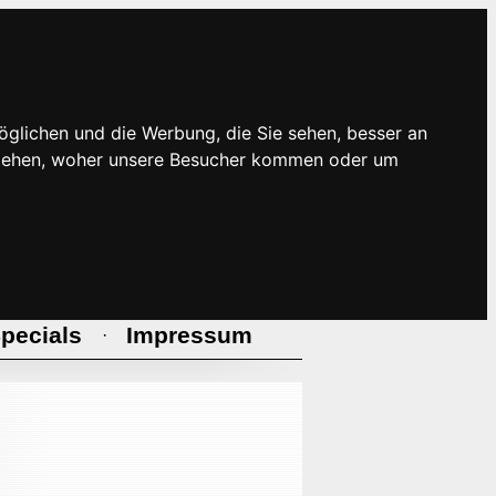
öglichen und die Werbung, die Sie sehen, besser an
rstehen, woher unsere Besucher kommen oder um
pecials
Impressum
·