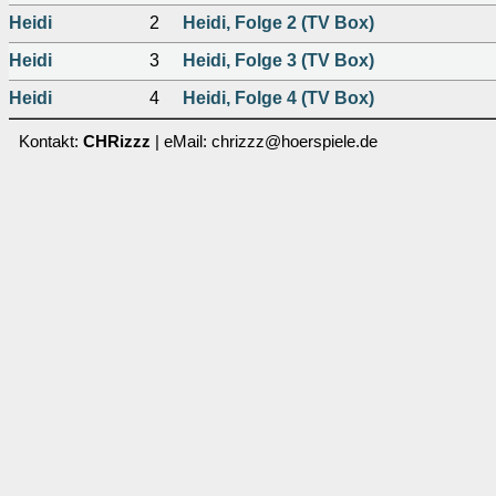
Heidi
2
Heidi, Folge 2 (TV Box)
Heidi
3
Heidi, Folge 3 (TV Box)
Heidi
4
Heidi, Folge 4 (TV Box)
Kontakt:
CHRizzz
| eMail: chrizzz@hoerspiele.de