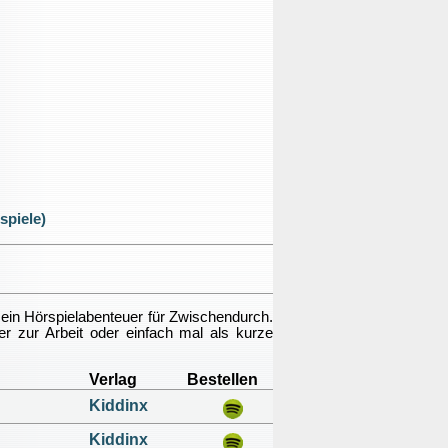
spiele)
 ein Hörspielabenteuer für Zwischendurch.
 zur Arbeit oder einfach mal als kurze
Verlag
Bestellen
Kiddinx
Kiddinx