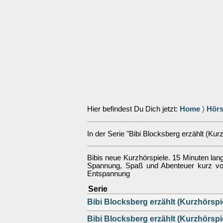
Hier befindest Du Dich jetzt:
Home
〉
Hörs
In der Serie "Bibi Blocksberg erzählt (Kurz
Bibis neue Kurzhörspiele. 15 Minuten lan
Spannung, Spaß und Abenteuer kurz vor
Entspannung
Serie
Bibi Blocksberg erzählt (Kurzhörspi
Bibi Blocksberg erzählt (Kurzhörspi