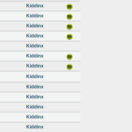
Kiddinx
Kiddinx
Kiddinx
Kiddinx
Kiddinx
Kiddinx
Kiddinx
Kiddinx
Kiddinx
Kiddinx
Kiddinx
Kiddinx
Kiddinx