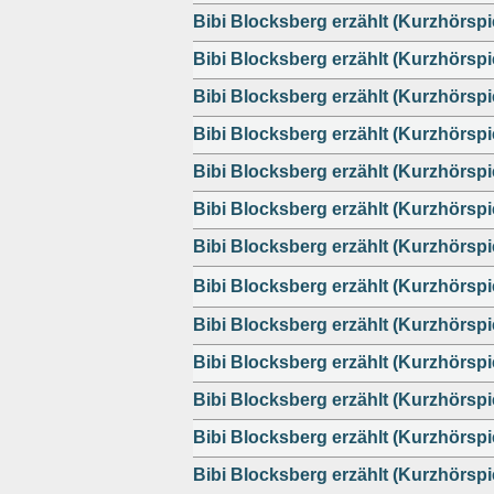
Bibi Blocksberg erzählt (Kurzhörspi
Bibi Blocksberg erzählt (Kurzhörspi
Bibi Blocksberg erzählt (Kurzhörspi
Bibi Blocksberg erzählt (Kurzhörspi
Bibi Blocksberg erzählt (Kurzhörspi
Bibi Blocksberg erzählt (Kurzhörspi
Bibi Blocksberg erzählt (Kurzhörspi
Bibi Blocksberg erzählt (Kurzhörspi
Bibi Blocksberg erzählt (Kurzhörspi
Bibi Blocksberg erzählt (Kurzhörspi
Bibi Blocksberg erzählt (Kurzhörspi
Bibi Blocksberg erzählt (Kurzhörspi
Bibi Blocksberg erzählt (Kurzhörspi