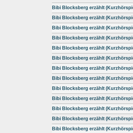
Bibi Blocksberg erzählt (Kurzhörspi
Bibi Blocksberg erzählt (Kurzhörspi
Bibi Blocksberg erzählt (Kurzhörspi
Bibi Blocksberg erzählt (Kurzhörspi
Bibi Blocksberg erzählt (Kurzhörspi
Bibi Blocksberg erzählt (Kurzhörspi
Bibi Blocksberg erzählt (Kurzhörspi
Bibi Blocksberg erzählt (Kurzhörspi
Bibi Blocksberg erzählt (Kurzhörspi
Bibi Blocksberg erzählt (Kurzhörspi
Bibi Blocksberg erzählt (Kurzhörspi
Bibi Blocksberg erzählt (Kurzhörspi
Bibi Blocksberg erzählt (Kurzhörspi