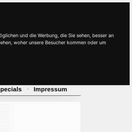
öglichen und die Werbung, die Sie sehen, besser an
rstehen, woher unsere Besucher kommen oder um
pecials
Impressum
·