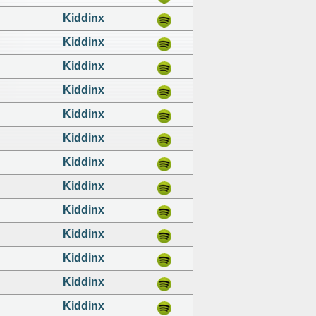
Kiddinx
Kiddinx
Kiddinx
Kiddinx
Kiddinx
Kiddinx
Kiddinx
Kiddinx
Kiddinx
Kiddinx
Kiddinx
Kiddinx
Kiddinx