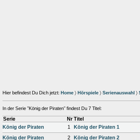
Hier befindest Du Dich jetzt:
Home
〉
Hörspiele
〉
Serienauswahl
〉
In der Serie "König der Piraten" findest Du 7 Titel:
Serie
Nr
Titel
König der Piraten
1
König der Piraten 1
König der Piraten
2
König der Piraten 2