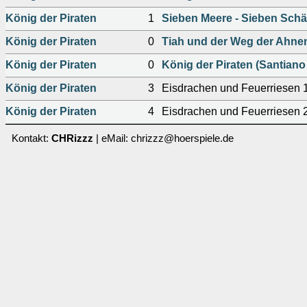
König der Piraten
1
Sieben Meere - Sieben Schä
König der Piraten
0
Tiah und der Weg der Ahne
König der Piraten
0
König der Piraten (Santiano
König der Piraten
3
Eisdrachen und Feuerriesen 
König der Piraten
4
Eisdrachen und Feuerriesen 
Kontakt:
CHRizzz
| eMail: chrizzz@hoerspiele.de