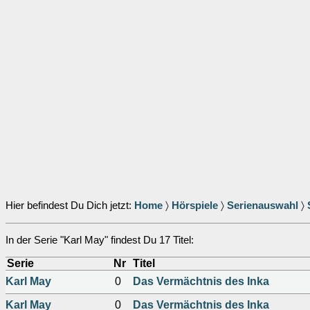
Hier befindest Du Dich jetzt:
Home
〉
Hörspiele
〉
Serienauswahl
〉
In der Serie "Karl May" findest Du 17 Titel:
Serie
Nr
Titel
Karl May
0
Das Vermächtnis des Inka
Karl May
0
Das Vermächtnis des Inka