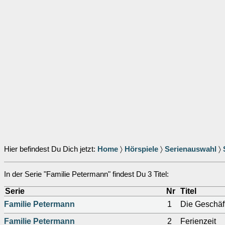
Hier befindest Du Dich jetzt:
Home
〉
Hörspiele
〉
Serienauswahl
〉
In der Serie "Familie Petermann" findest Du 3 Titel:
Serie
Nr
Titel
Familie Petermann
1
Die Geschäf
Familie Petermann
2
Ferienzeit