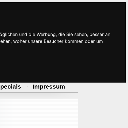
öglichen und die Werbung, die Sie sehen, besser an
rstehen, woher unsere Besucher kommen oder um
pecials
Impressum
·