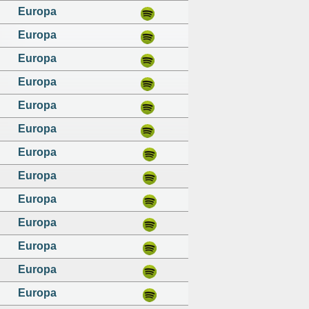
Europa
Europa
Europa
Europa
Europa
Europa
Europa
Europa
Europa
Europa
Europa
Europa
Europa