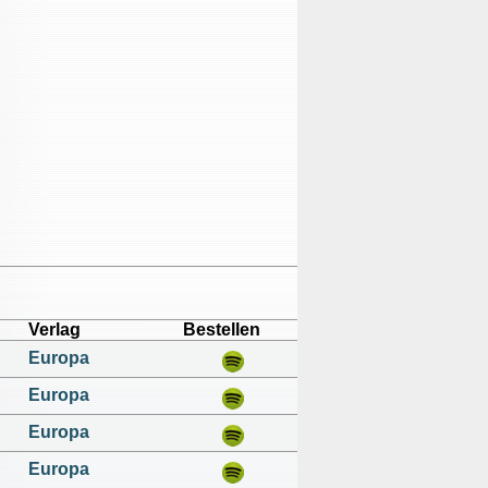
Verlag
Bestellen
Europa
Europa
Europa
Europa