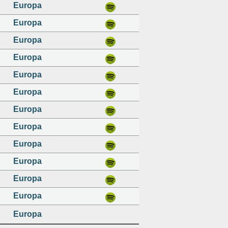
Europa
Europa
Europa
Europa
Europa
Europa
Europa
Europa
Europa
Europa
Europa
Europa
Europa