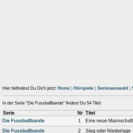
Hier befindest Du Dich jetzt:
Home
〉
Hörspiele
〉
Serienauswahl
〉
In der Serie "Die Fussballbande" findest Du 54 Titel:
Serie
Nr
Titel
Die Fussballbande
1
Eine neue Mannschaft
Die Fussballbande
2
Sieg oder Niederlage