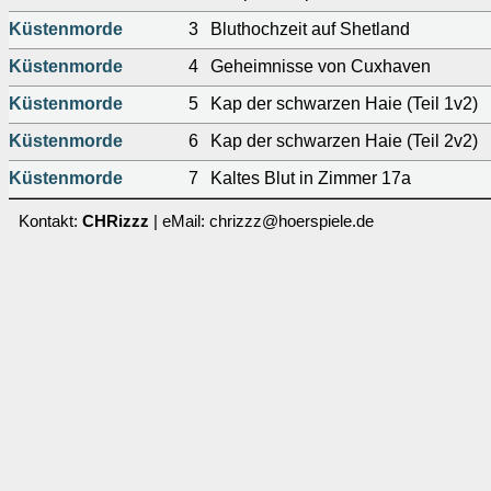
Küstenmorde
3
Bluthochzeit auf Shetland
Küstenmorde
4
Geheimnisse von Cuxhaven
Küstenmorde
5
Kap der schwarzen Haie (Teil 1v2)
Küstenmorde
6
Kap der schwarzen Haie (Teil 2v2)
Küstenmorde
7
Kaltes Blut in Zimmer 17a
Kontakt:
CHRizzz
| eMail: chrizzz@hoerspiele.de