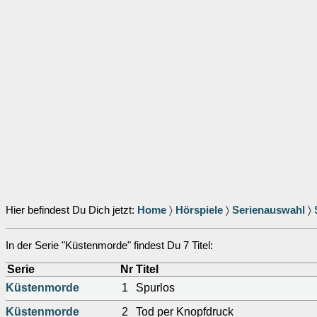
Hier befindest Du Dich jetzt:
Home
〉
Hörspiele
〉
Serienauswahl
〉
In der Serie "Küstenmorde" findest Du 7 Titel:
Serie
Nr
Titel
Küstenmorde
1
Spurlos
Küstenmorde
2
Tod per Knopfdruck