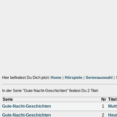
Hier befindest Du Dich jetzt:
Home
〉
Hörspiele
〉
Serienauswahl
〉
In der Serie "Gute-Nacht-Geschichten" findest Du 2 Titel:
Serie
Nr
Titel
Gute-Nacht-Geschichten
1
Mutt
Gute-Nacht-Geschichten
2
Heut