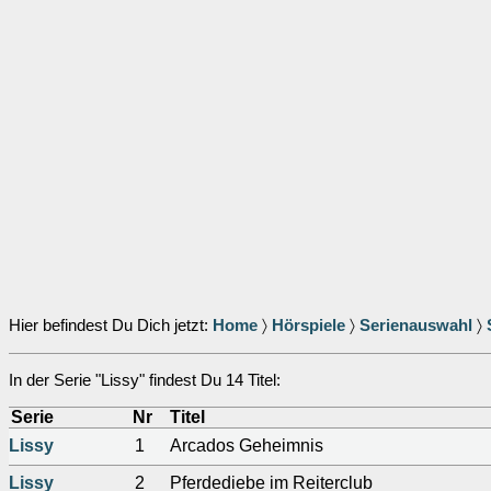
Hier befindest Du Dich jetzt:
Home
〉
Hörspiele
〉
Serienauswahl
〉
In der Serie "Lissy" findest Du 14 Titel:
Serie
Nr
Titel
Lissy
1
Arcados Geheimnis
Lissy
2
Pferdediebe im Reiterclub