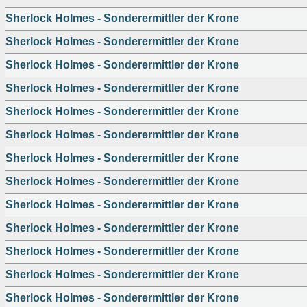
Sherlock Holmes - Sonderermittler der Krone
Sherlock Holmes - Sonderermittler der Krone
Sherlock Holmes - Sonderermittler der Krone
Sherlock Holmes - Sonderermittler der Krone
Sherlock Holmes - Sonderermittler der Krone
Sherlock Holmes - Sonderermittler der Krone
Sherlock Holmes - Sonderermittler der Krone
Sherlock Holmes - Sonderermittler der Krone
Sherlock Holmes - Sonderermittler der Krone
Sherlock Holmes - Sonderermittler der Krone
Sherlock Holmes - Sonderermittler der Krone
Sherlock Holmes - Sonderermittler der Krone
Sherlock Holmes - Sonderermittler der Krone