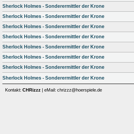
Sherlock Holmes - Sonderermittler der Krone
Sherlock Holmes - Sonderermittler der Krone
Sherlock Holmes - Sonderermittler der Krone
Sherlock Holmes - Sonderermittler der Krone
Sherlock Holmes - Sonderermittler der Krone
Sherlock Holmes - Sonderermittler der Krone
Sherlock Holmes - Sonderermittler der Krone
Sherlock Holmes - Sonderermittler der Krone
Kontakt:
CHRizzz
| eMail: chrizzz@hoerspiele.de