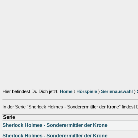
Hier befindest Du Dich jetzt:
Home
〉
Hörspiele
〉
Serienauswahl
〉
In der Serie "Sherlock Holmes - Sonderermittler der Krone" findest D
Serie
Sherlock Holmes - Sonderermittler der Krone
Sherlock Holmes - Sonderermittler der Krone