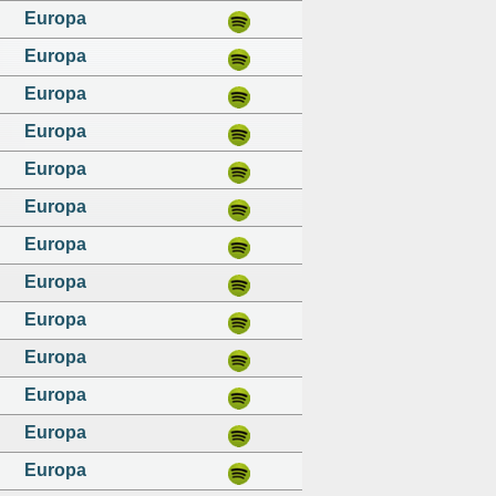
Europa
Europa
Europa
Europa
Europa
Europa
Europa
Europa
Europa
Europa
Europa
Europa
Europa