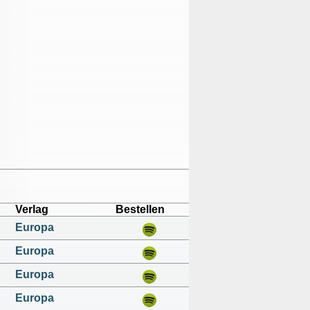
Verlag
Bestellen
Europa
Europa
Europa
Europa