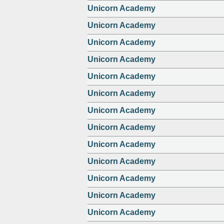
Unicorn Academy
Unicorn Academy
Unicorn Academy
Unicorn Academy
Unicorn Academy
Unicorn Academy
Unicorn Academy
Unicorn Academy
Unicorn Academy
Unicorn Academy
Unicorn Academy
Unicorn Academy
Unicorn Academy