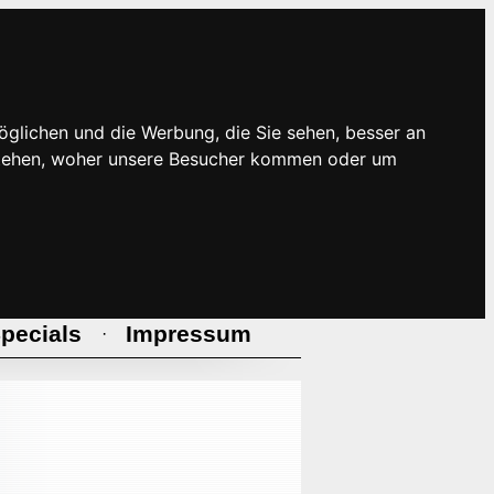
öglichen und die Werbung, die Sie sehen, besser an
rstehen, woher unsere Besucher kommen oder um
pecials
Impressum
·