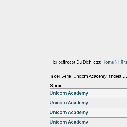
Hier befindest Du Dich jetzt:
Home
〉
Hörs
In der Serie "Unicorn Academy" findest Du 
Serie
Unicorn Academy
Unicorn Academy
Unicorn Academy
Unicorn Academy