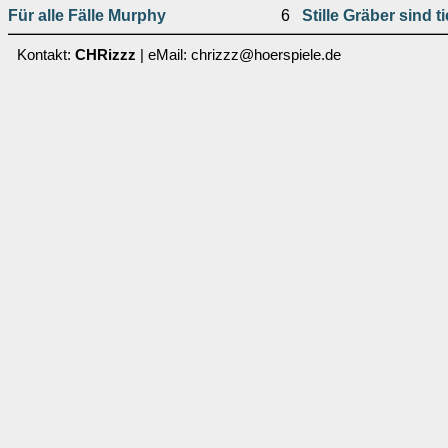
Für alle Fälle Murphy
6
Stille Gräber sind ti
Kontakt:
CHRizzz
| eMail: chrizzz@hoerspiele.de