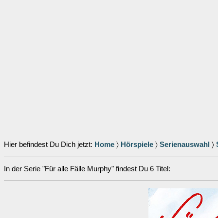
Hier befindest Du Dich jetzt:
Home
〉
Hörspiele
〉
Serienauswahl
〉
In der Serie "Für alle Fälle Murphy" findest Du 6 Titel: