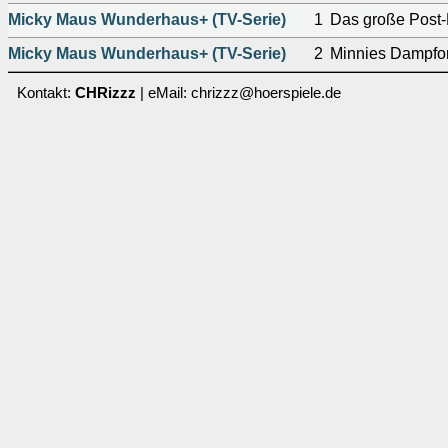
Micky Maus Wunderhaus+ (TV-Serie)
1
Das große Post
Micky Maus Wunderhaus+ (TV-Serie)
2
Minnies Dampfor
Kontakt:
CHRizzz
| eMail: chrizzz@hoerspiele.de