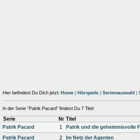
Hier befindest Du Dich jetzt:
Home
〉
Hörspiele
〉
Serienauswahl
〉
In der Serie "Patrik Pacard" findest Du 7 Titel:
Serie
Nr
Titel
Patrik Pacard
1
Patrik und die geheimnisvolle 
Patrik Pacard
2
Im Netz der Agenten