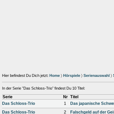
Hier befindest Du Dich jetzt:
Home
〉
Hörspiele
〉
Serienauswahl
〉
In der Serie "Das Schloss-Trio" findest Du 10 Titel:
Serie
Nr
Titel
Das Schloss-Trio
1
Das japanische Schwe
Das Schloss-Trio
2
Falschgeld auf der Ge