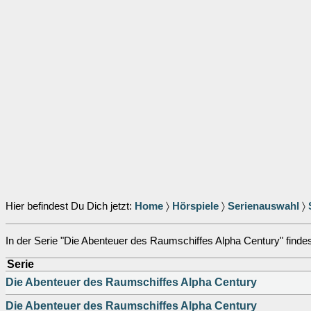
Hier befindest Du Dich jetzt:
Home
〉
Hörspiele
〉
Serienauswahl
〉
In der Serie "Die Abenteuer des Raumschiffes Alpha Century" findest
Serie
Die Abenteuer des Raumschiffes Alpha Century
Die Abenteuer des Raumschiffes Alpha Century