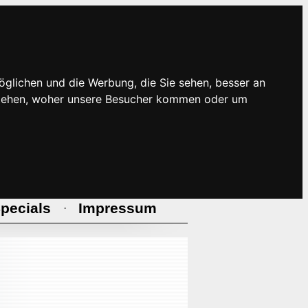
öglichen und die Werbung, die Sie sehen, besser an
rstehen, woher unsere Besucher kommen oder um
pecials
Impressum
·