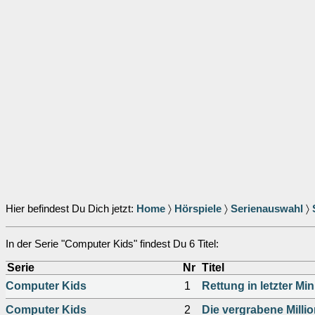
Hier befindest Du Dich jetzt:
Home
〉
Hörspiele
〉
Serienauswahl
〉
In der Serie "Computer Kids" findest Du 6 Titel:
Serie
Nr
Titel
Computer Kids
1
Rettung in letzter Mi
Computer Kids
2
Die vergrabene Milli