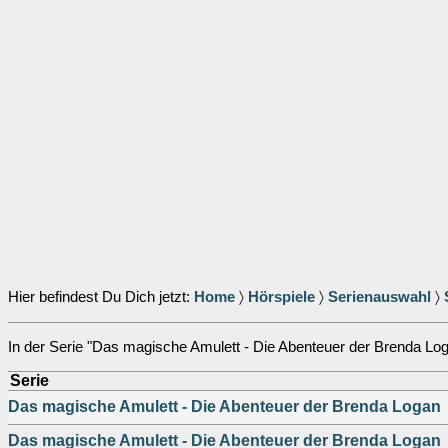
Hier befindest Du Dich jetzt:
Home
〉
Hörspiele
〉
Serienauswahl
〉
In der Serie "Das magische Amulett - Die Abenteuer der Brenda Loga
Serie
Das magische Amulett - Die Abenteuer der Brenda Logan
Das magische Amulett - Die Abenteuer der Brenda Logan