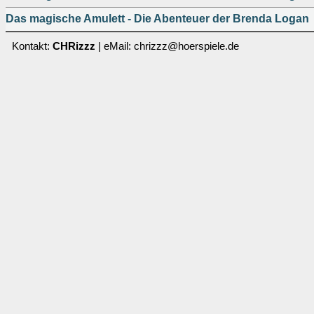
Das magische Amulett - Die Abenteuer der Brenda Logan
Kontakt:
CHRizzz
| eMail: chrizzz@hoerspiele.de