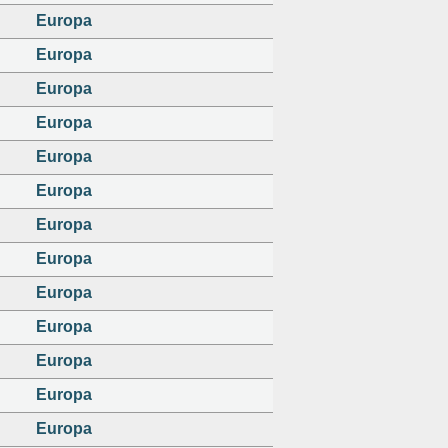
Europa
Europa
Europa
Europa
Europa
Europa
Europa
Europa
Europa
Europa
Europa
Europa
Europa