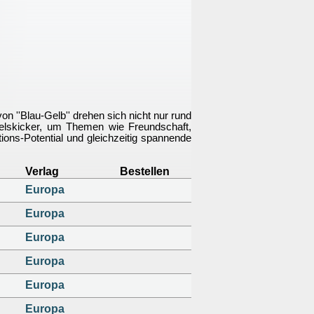
n ''Blau-Gelb'' drehen sich nicht nur rund
elskicker, um Themen wie Freundschaft,
tions-Potential und gleichzeitig spannende
Verlag
Bestellen
Europa
Europa
Europa
Europa
Europa
Europa