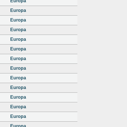
Europa
Europa
Europa
Europa
Europa
Europa
Europa
Europa
Europa
Europa
Europa
Europa
Europa
Europa