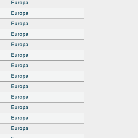
Europa
Europa
Europa
Europa
Europa
Europa
Europa
Europa
Europa
Europa
Europa
Europa
Europa