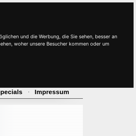
öglichen und die Werbung, die Sie sehen, besser an
rstehen, woher unsere Besucher kommen oder um
pecials
Impressum
·