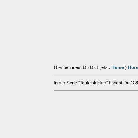
Hier befindest Du Dich jetzt:
Home
〉
Hörs
In der Serie "Teufelskicker" findest Du 136 