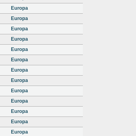
Europa
Europa
Europa
Europa
Europa
Europa
Europa
Europa
Europa
Europa
Europa
Europa
Europa