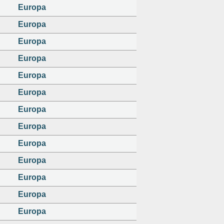
Europa
Europa
Europa
Europa
Europa
Europa
Europa
Europa
Europa
Europa
Europa
Europa
Europa