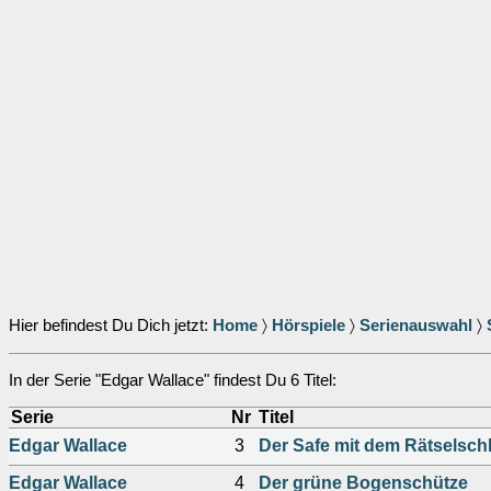
Hier befindest Du Dich jetzt:
Home
〉
Hörspiele
〉
Serienauswahl
〉
In der Serie "Edgar Wallace" findest Du 6 Titel:
Serie
Nr
Titel
Edgar Wallace
3
Der Safe mit dem Rätselsch
Edgar Wallace
4
Der grüne Bogenschütze