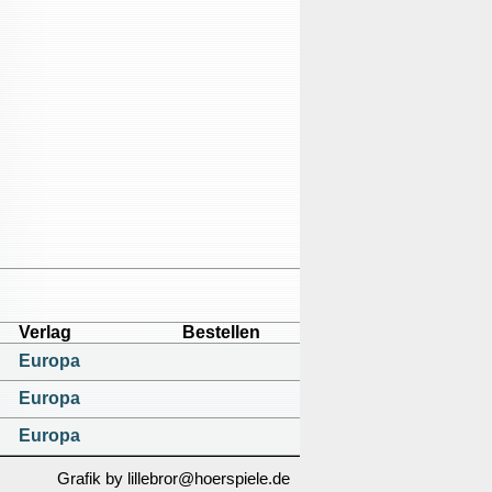
Verlag
Bestellen
Europa
Europa
Europa
Grafik by lillebror@hoerspiele.de