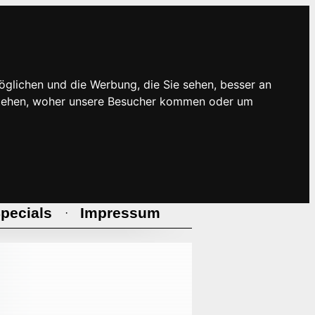
öglichen und die Werbung, die Sie sehen, besser an
rstehen, woher unsere Besucher kommen oder um
pecials
Impressum
·