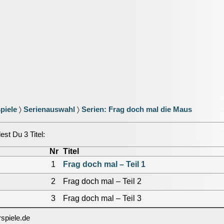
piele
〉
Serienauswahl
〉
Serien: Frag doch mal die Maus
est Du 3 Titel:
Nr
Titel
1
Frag doch mal – Teil 1
2
Frag doch mal – Teil 2
3
Frag doch mal – Teil 3
spiele.de