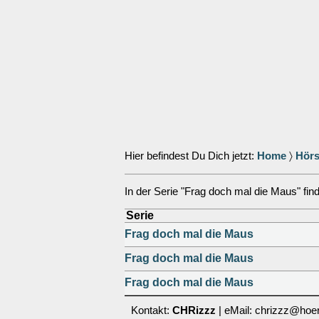
Hier befindest Du Dich jetzt:
Home
〉
Hörs
In der Serie "Frag doch mal die Maus" find
Serie
Frag doch mal die Maus
Frag doch mal die Maus
Frag doch mal die Maus
Kontakt:
CHRizzz
| eMail: chrizzz@hoer