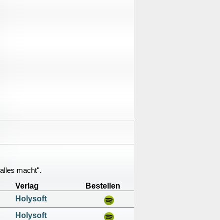
alles macht".
Verlag
Bestellen
Holysoft
Holysoft