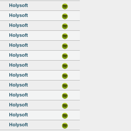
Holysoft
Holysoft
Holysoft
Holysoft
Holysoft
Holysoft
Holysoft
Holysoft
Holysoft
Holysoft
Holysoft
Holysoft
Holysoft