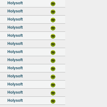
Holysoft
Holysoft
Holysoft
Holysoft
Holysoft
Holysoft
Holysoft
Holysoft
Holysoft
Holysoft
Holysoft
Holysoft
Holysoft