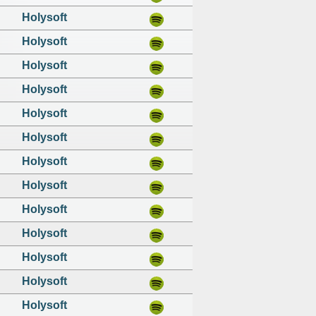
Holysoft
Holysoft
Holysoft
Holysoft
Holysoft
Holysoft
Holysoft
Holysoft
Holysoft
Holysoft
Holysoft
Holysoft
Holysoft