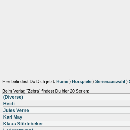
Hier befindest Du Dich jetzt:
Home
〉
Hörspiele
〉
Serienauswahl
〉
Beim Verlag "Zebra" findest Du hier 20 Serien:
(Diverse)
Heidi
Jules Verne
Karl May
Klaus Störtebeker