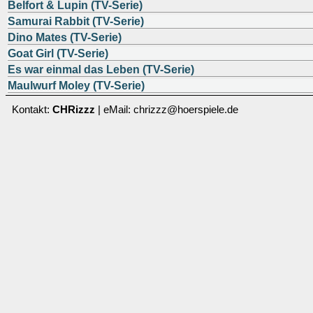
Belfort & Lupin (TV-Serie)
Samurai Rabbit (TV-Serie)
Dino Mates (TV-Serie)
Goat Girl (TV-Serie)
Es war einmal das Leben (TV-Serie)
Maulwurf Moley (TV-Serie)
Kontakt:
CHRizzz
| eMail: chrizzz@hoerspiele.de