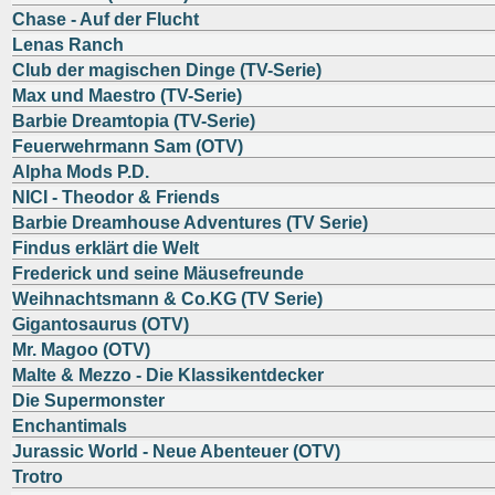
Chase - Auf der Flucht
Lenas Ranch
Club der magischen Dinge (TV-Serie)
Max und Maestro (TV-Serie)
Barbie Dreamtopia (TV-Serie)
Feuerwehrmann Sam (OTV)
Alpha Mods P.D.
NICI - Theodor & Friends
Barbie Dreamhouse Adventures (TV Serie)
Findus erklärt die Welt
Frederick und seine Mäusefreunde
Weihnachtsmann & Co.KG (TV Serie)
Gigantosaurus (OTV)
Mr. Magoo (OTV)
Malte & Mezzo - Die Klassikentdecker
Die Supermonster
Enchantimals
Jurassic World - Neue Abenteuer (OTV)
Trotro